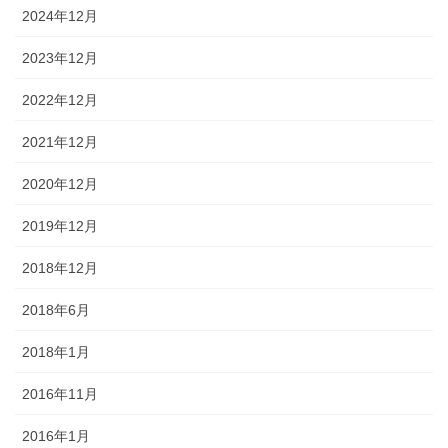
2024年12月
2023年12月
2022年12月
2021年12月
2020年12月
2019年12月
2018年12月
2018年6月
2018年1月
2016年11月
2016年1月