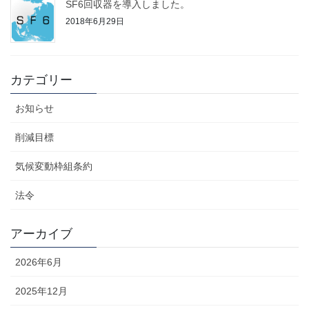
SF6回収器を導入しました。
2018年6月29日
カテゴリー
お知らせ
削減目標
気候変動枠組条約
法令
アーカイブ
2026年6月
2025年12月