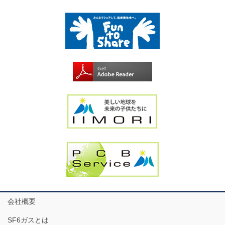
会社概要
SF6ガスとは