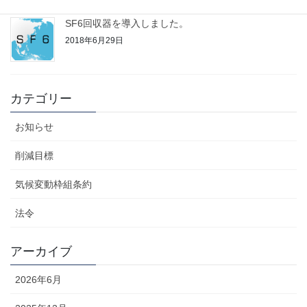
SF6回収器を導入しました。
2018年6月29日
カテゴリー
お知らせ
削減目標
気候変動枠組条約
法令
アーカイブ
2026年6月