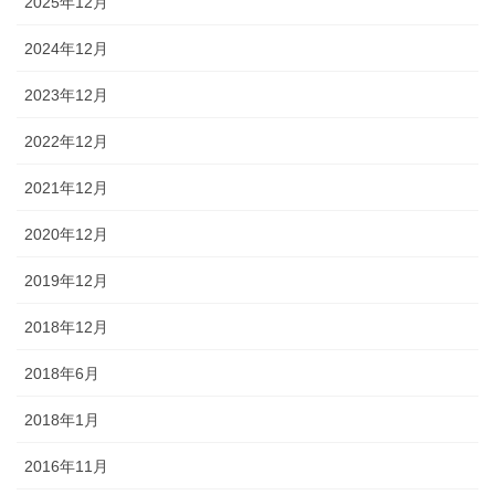
2025年12月
2024年12月
2023年12月
2022年12月
2021年12月
2020年12月
2019年12月
2018年12月
2018年6月
2018年1月
2016年11月