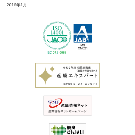
2016年1月