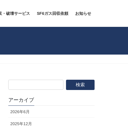
回収・破壊サービス
SF6ガス回収依頼
お知らせ
アーカイブ
2026年6月
2025年12月