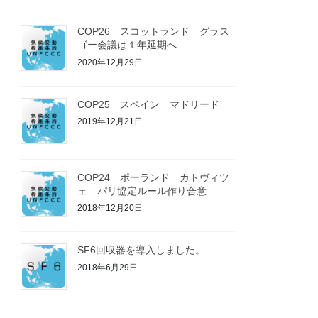
COP26 スコットランド グラス
ゴー会議は１年延期へ
2020年12月29日
COP25 スペイン マドリード
2019年12月21日
COP24 ポーランド カトヴィツ
ェ パリ協定ルール作り合意
2018年12月20日
SF6回収器を導入しました。
2018年6月29日