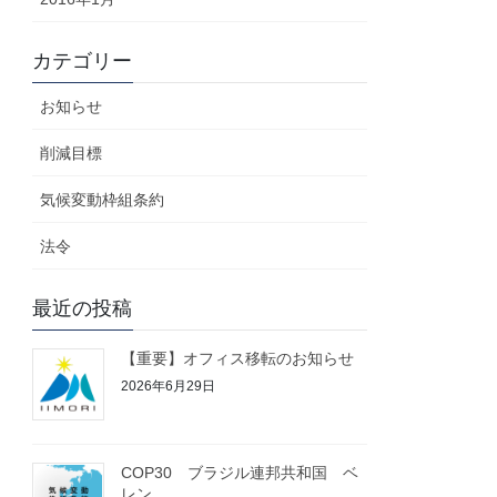
カテゴリー
お知らせ
削減目標
気候変動枠組条約
法令
最近の投稿
【重要】オフィス移転のお知らせ
2026年6月29日
COP30 ブラジル連邦共和国 ベ
レン