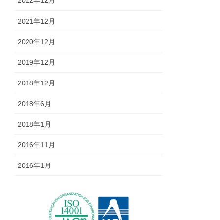
2022年12月
2021年12月
2020年12月
2019年12月
2018年12月
2018年6月
2018年1月
2016年11月
2016年1月