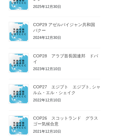
2025年12月30日
COP29 アゼルバイジャン共和国
バクー
2024年12月30日
COP28 アラブ首長国連邦 ドバ
イ
2023年12月10日
COP27 エジプト エジプト, シャ
ルム・エル・シェイク
2022年12月10日
COP26 スコットランド グラス
ゴー気候合意
2021年12月10日