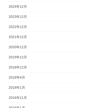
2024年12月
2023年12月
2022年12月
2021年12月
2020年12月
2019年12月
2018年12月
2018年6月
2018年1月
2016年11月
2016年1月