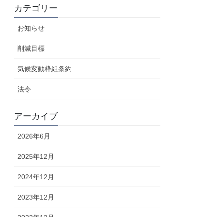
カテゴリー
お知らせ
削減目標
気候変動枠組条約
法令
アーカイブ
2026年6月
2025年12月
2024年12月
2023年12月